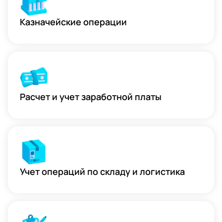
Казначейские операции
Расчет и учет заработной платы
Учет операций по складу и логистика