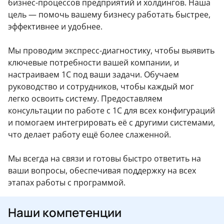
бизнес-процессов предприятий и холдингов. Наша
цель — помочь вашему бизнесу работать быстрее,
эффективнее и удобнее.
Мы проводим экспресс-диагностику, чтобы выявить
ключевые потребности вашей компании, и
настраиваем 1С под ваши задачи. Обучаем
руководство и сотрудников, чтобы каждый мог
легко освоить систему. Предоставляем
консультации по работе с 1С для всех конфигураций
и помогаем интегрировать её с другими системами,
что делает работу ещё более слаженной.
Мы всегда на связи и готовы быстро ответить на
ваши вопросы, обеспечивая поддержку на всех
этапах работы с программой.
Наши компетенции