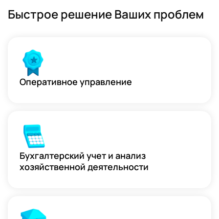
Быстрое решение Ваших проблем
Оперативное управление
Бухгалтерский учет и анализ
хозяйственной деятельности