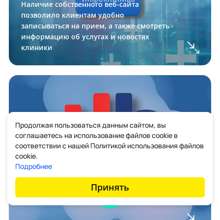
Наличие собственного веб-сайта
позволило клиентам удобно
записываться на прием, а также смотреть
информацию об услугах и новостях
клиники
Продолжая пользоваться данным сайтом, вы
соглашаетесь на использование файлов cookie в
соответствии с нашей Политикой использования файлов
cookie.
Подробнее
Принять