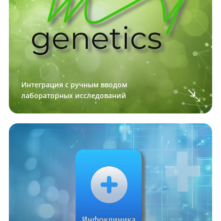
Интеграция с ручным вводом
лабораторных исследований