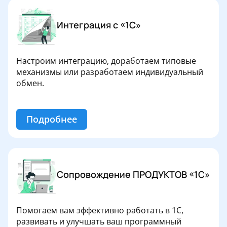
Интеграция с «1С»
Настроим интеграцию, доработаем типовые
механизмы или разработаем индивидуальный
обмен.
Подробнее
Сопровождение ПРОДУКТОВ «1С»
Помогаем вам эффективно работать в 1С,
развивать и улучшать ваш программный