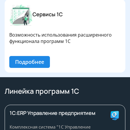
Сервисы 1С
Возможность использования расширенного
функционала программ 1С
Подробнее
Линейка программ 1С
1С:ERP Управление предприятием
Комплексная система "1С Управление