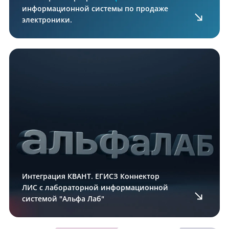
информационной системы по продаже
электроники.
Интеграция КВАНТ. ЕГИСЗ Коннектор
ЛИС с лабораторной информационной
системой "Альфа Лаб"