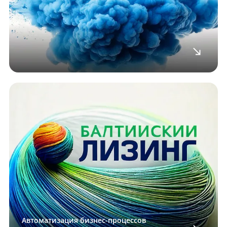
Автоматизация бизнес-процессов