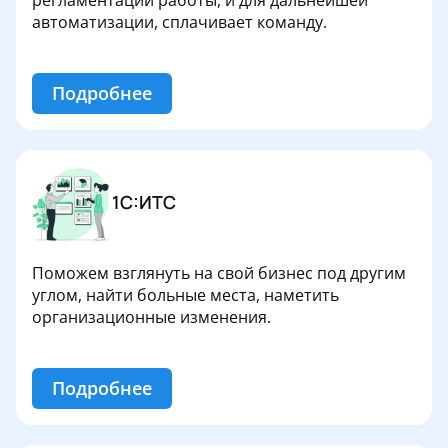
регламентации работы, и для дальнейшей
автоматизации, сплачивает команду.
Подробнее
1С:ИТС
Поможем взглянуть на свой бизнес под другим
углом, найти больные места, наметить
организационные изменения.
Подробнее