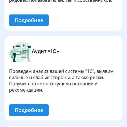
рядовых пользователей, так и собственников.
Подробнее
Аудит «1С»
Проведем анализ вашей системы "1С", выявим
сильные и слабые стороны, а также риски.
Получите отчет о текущем состоянии и
рекомендации.
Подробнее