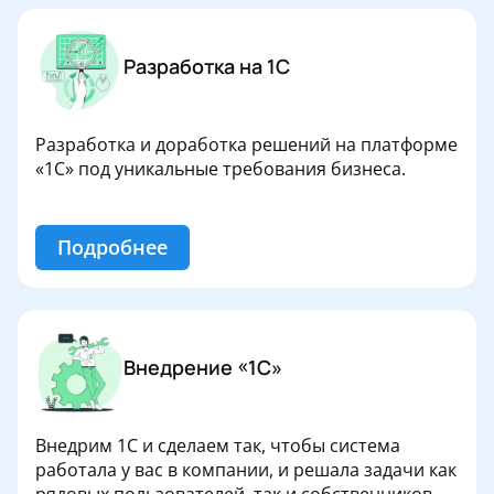
Разработка на 1С
Разработка и доработка решений на платформе
«1С» под уникальные требования бизнеса.
Подробнее
Внедрение «1С»
Внедрим 1С и сделаем так, чтобы система
работала у вас в компании, и решала задачи как