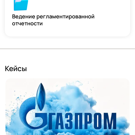
Ведение регламентированной
отчетности
кейсы