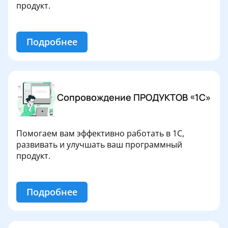
продукт.
Подробнее
Сопровождение ПРОДУКТОВ «1С»
Помогаем вам эффективно работать в 1С,
развивать и улучшать ваш программный
продукт.
Подробнее