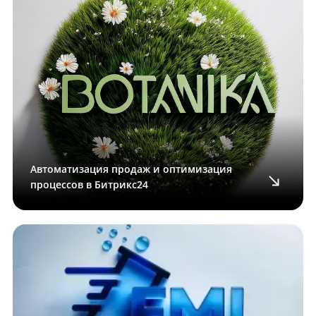
Автоматизация продаж и оптимизация
процессов в Битрикс24