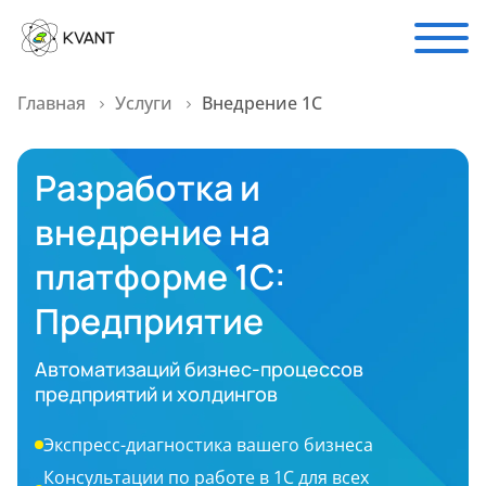
Главная
Услуги
Внедрение 1С
Разработка и
внедрение на
платформе 1С:
Предприятие
Автоматизаций бизнес-процессов
предприятий и холдингов
Экспресс-диагностика вашего бизнеса
Консультации по работе в 1С для всех