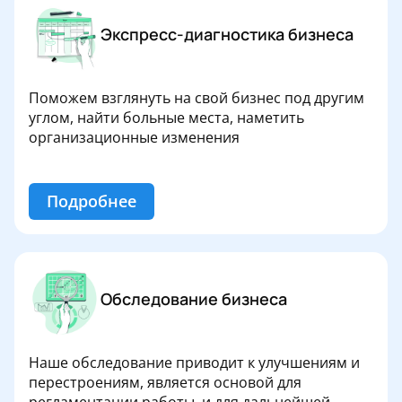
Экспресс-диагностика бизнеса
Поможем взглянуть на свой бизнес под другим
углом, найти больные места, наметить
организационные изменения
Подробнее
Обследование бизнеса
Наше обследование приводит к улучшениям и
перестроениям, является основой для