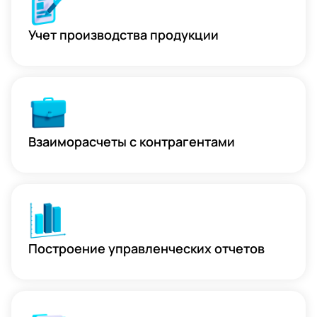
Учет производства продукции
Взаиморасчеты с контрагентами
Построение управленческих отчетов