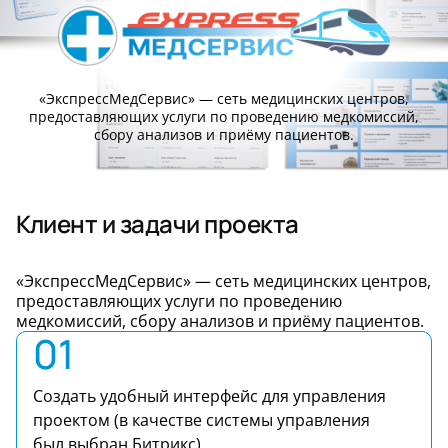
«ЭкспрессМедСервис» — сеть медицинских центров,
предоставляющих услуги по проведению медкомиссий,
сбору анализов и приёму пациентов.
Клиент и задачи проекта
«ЭкспрессМедСервис» — сеть медицинских центров,
предоставляющих услуги по проведению
медкомиссий, сбору анализов и приёму пациентов.
01
Создать удобный интерфейс для управления
проектом (в качестве системы управления
был выбран Битрикс)