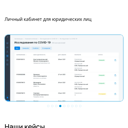
Личный кабинет для юридических лиц
наши кейсы