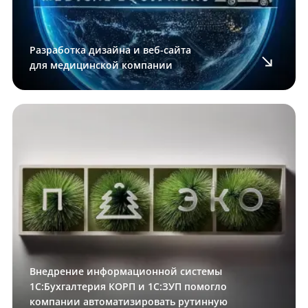
Разработка дизайна и веб-сайта
для медицинской компании
Внедрение информационной системы
1С:Бухгалтерия КОРП и 1С:ЗУП помогло
компании автоматизировать рутинную