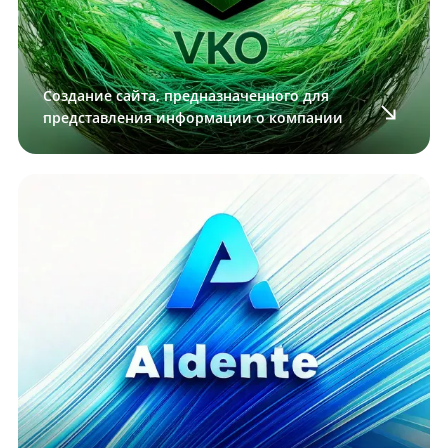
Создание сайта, предназначенного для
представления информации о компании