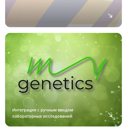
Интеграция с ручным вводом
лабораторных исследований