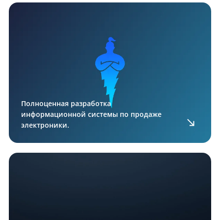
Полноценная разработка
информационной системы по продаже
электроники.