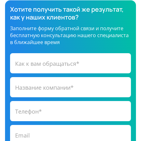
Хотите получить такой же результат,
как у наших клиентов?
Заполните форму обратной связи и получите
бесплатную консультацию нашего специалиста
в ближайшее время
Как к вам обращаться*
Название компании*
Телефон*
Email