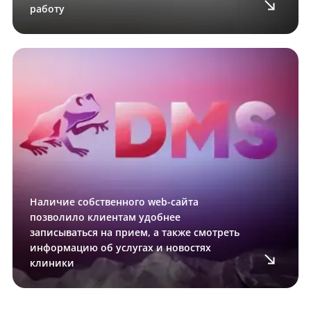
работу
Наличие собственного web-сайта
позволило клиентам удобнее
записываться на прием, а также смотреть
информацию об услугах и новостях
клиники