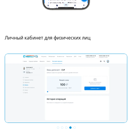
Личный кабинет для физических лиц