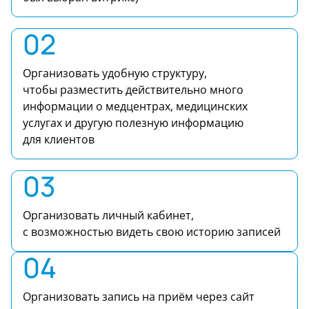
02
Организовать удобную структуру,
чтобы разместить действительно много
информации о медцентрах, медицинских
услугах и другую полезную информацию
для клиентов
03
Организовать личный кабинет,
с возможностью видеть свою историю записей
04
Организовать запись на приём через сайт