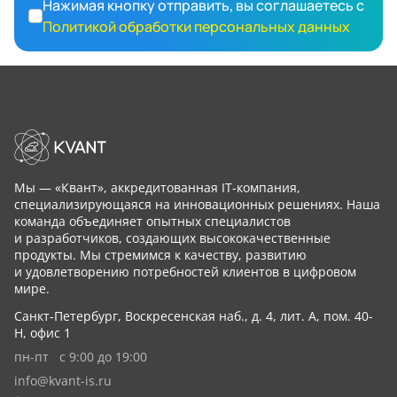
Нажимая кнопку отправить, вы соглашаетесь с
Политикой обработки персональных данных
Мы — «Квант», аккредитованная IT-компания,
специализирующаяся на инновационных решениях. Наша
команда объединяет опытных специалистов
и разработчиков, создающих высококачественные
продукты. Мы стремимся к качеству, развитию
и удовлетворению потребностей клиентов в цифровом
мире.
Санкт-Петербург, Воскресенская наб., д. 4, лит. А, пом. 40-
Н, офис 1
пн-пт с 9:00 до 19:00
info@kvant-is.ru