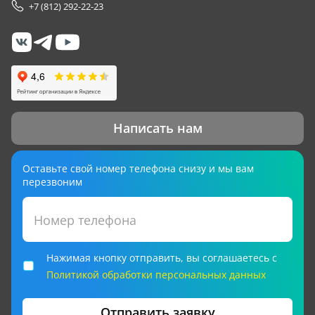
+7 (812) 292-22-23
Написать нам
Оставьте свой номер телефона снизу и мы вам
перезвоним
Номер телефона
Нажимая кнопку отправить, вы соглашаетесь с
Политикой обработки персональных данных
Отправить заявку