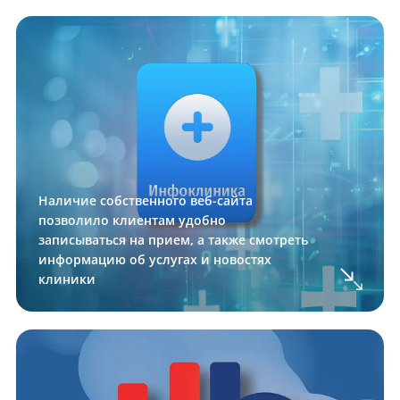
Наличие собственного веб-сайта
позволило клиентам удобно
записываться на прием, а также смотреть
информацию об услугах и новостях
клиники