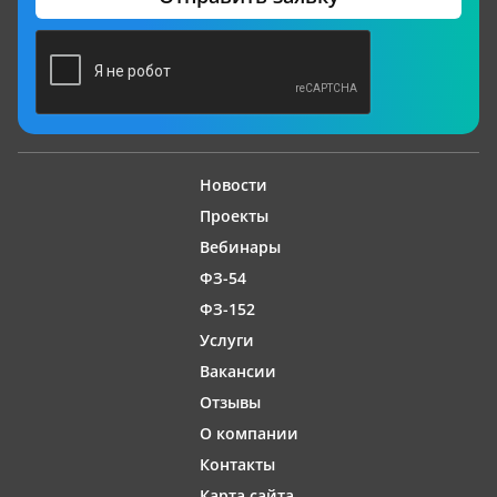
Новости
Проекты
Вебинары
ФЗ-54
ФЗ-152
Услуги
Вакансии
Отзывы
О компании
Контакты
Карта сайта