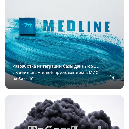
Разработка интеграции базы данных SQL
с мобильным и веб-приложением в МИС
на базе 1С