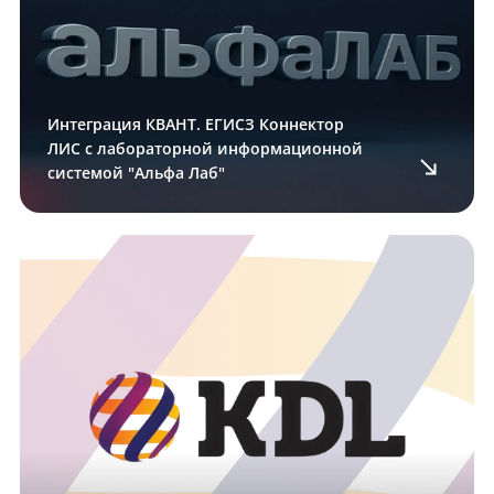
Интеграция КВАНТ. ЕГИСЗ Коннектор
ЛИС с лабораторной информационной
системой "Альфа Лаб"