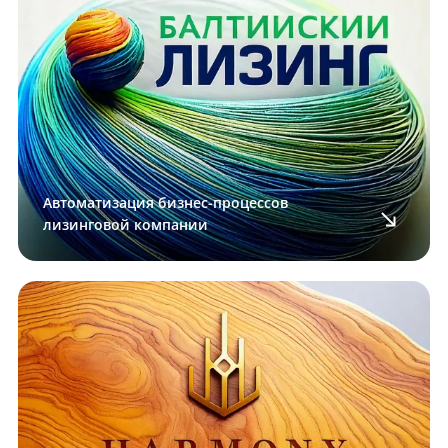
Автоматизация бизнес-процессов
лизинговой компании