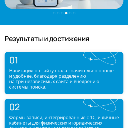
Результаты и достижения
01
Навигация по сайту стала значительно проще
и удобнее, благодаря разделению
на три независимых сайта и внедрению
системы поиска.
02
Формы записи, интегрированные с 1С, и личные
кабинеты для физических и юридических