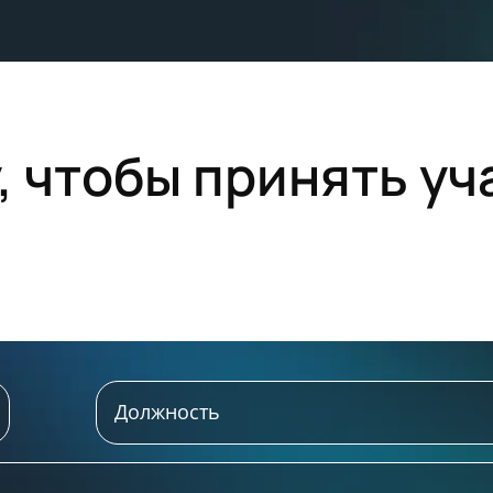
 чтобы принять уч