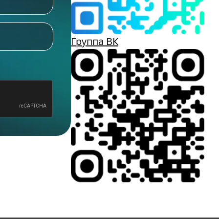
Группа ВК