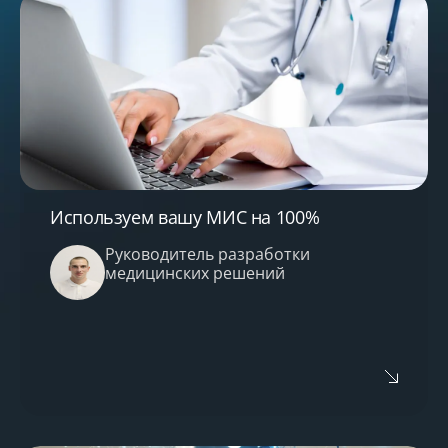
Используем вашу МИС на 100%
Руководитель разработки
медицинских решений