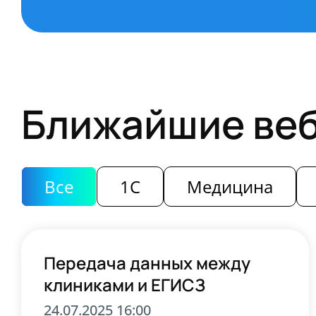
Ближайшие ве
Все
1С
Медицина
Передача данных между
клиниками и ЕГИСЗ
24.07.2025 16:00