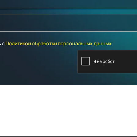
ь с
Политикой обработки персональных данных