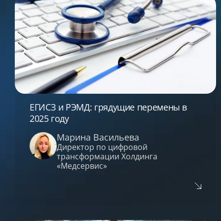
ЕГИСЗ и РЭМД: грядущие перемены в
2025 году
Марина Васильева
Директор по цифровой
трансформации Холдинга
«Медсервис»