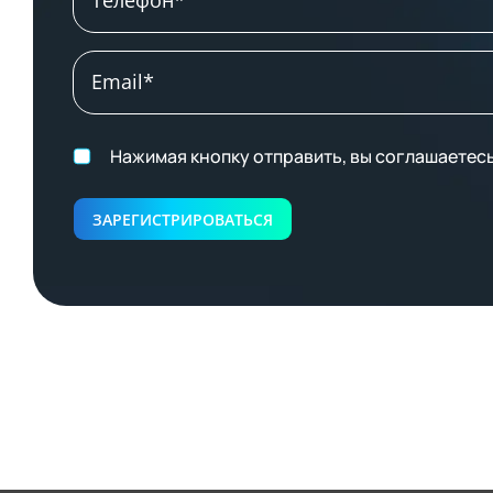
Нажимая кнопку отправить, вы соглашаетес
ЗАРЕГИСТРИРОВАТЬСЯ