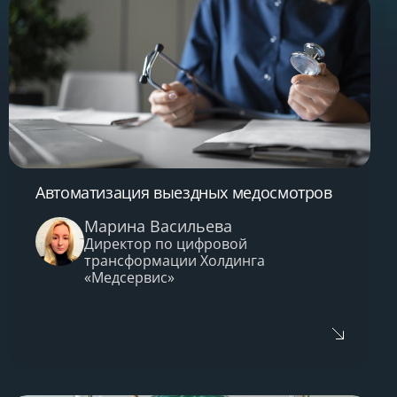
Автоматизация выездных медосмотров
Марина Васильева
Директор по цифровой
трансформации Холдинга
«Медсервис»