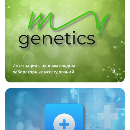
Интеграция с ручным вводом
лабораторных исследований