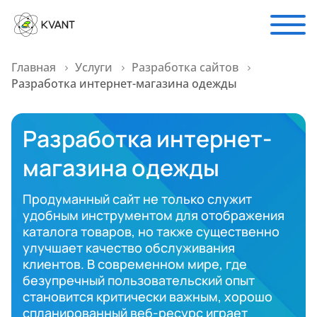
Главная
Услуги
Разработка сайтов
Разработка интернет-магазина одежды
Разработка интернет-
магазина одежды
Продуманный сайт не только служит
удобным инструментом для отображения
каталога товаров, но также существенно
улучшает качество обслуживания
клиентов. В современном мире, где
безупречный пользовательский опыт
становится критически важным, хорошо
спланированный веб-ресурс играет