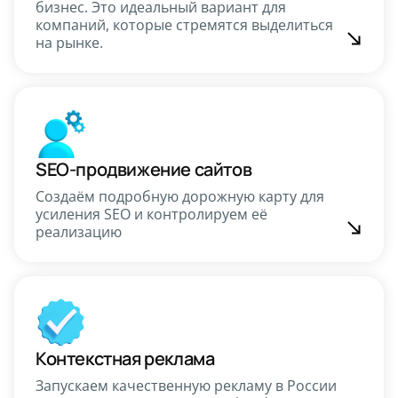
бизнес. Это идеальный вариант для
компаний, которые стремятся выделиться
на рынке.
SEO-продвижение сайтов
Создаём подробную дорожную карту для
усиления SEO и контролируем её
реализацию
Контекстная реклама
Запускаем качественную рекламу в России