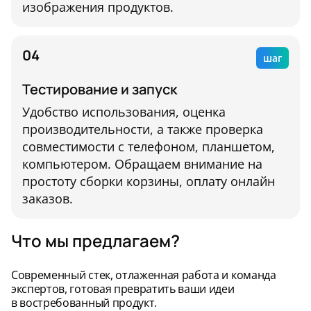
изображения продуктов.
04
шаг
Тестирование и запуск
Удобство использования, оценка
производительности, а также проверка
совместимости с телефоном, планшетом,
компьютером. Обращаем внимание на
простоту сборки корзины, оплату онлайн
заказов.
Что мы предлагаем?
Современный стек, отлаженная работа и команда
экспертов, готовая превратить ваши идеи
в востребованный продукт.