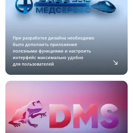
При разработке дизайна необходимо
было дополнить приложение
полезными функциями и настроить
интерфейс максимально удобно
для пользователей