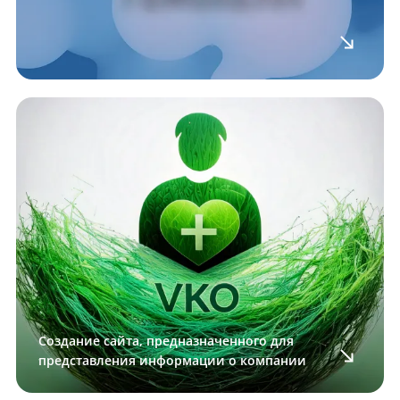
Создание сайта, предназначенного для
представления информации о компании