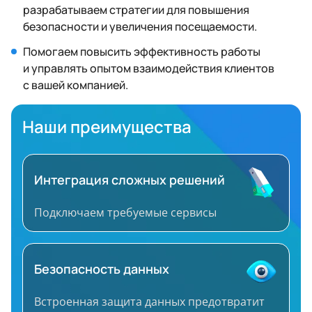
разрабатываем стратегии для повышения
безопасности и увеличения посещаемости.
Помогаем повысить эффективность работы
и управлять опытом взаимодействия клиентов
с вашей компанией.
Наши преимущества
Интеграция сложных решений
Подключаем требуемые сервисы
Безопасность данных
Встроенная защита данных предотвратит