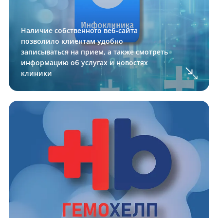
Наличие собственного веб-сайта
позволило клиентам удобно
записываться на прием, а также смотреть
информацию об услугах и новостях
клиники