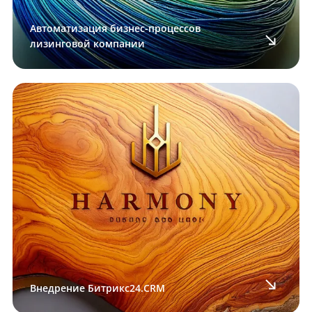
Автоматизация бизнес-процессов
лизинговой компании
Внедрение Битрикс24.CRM