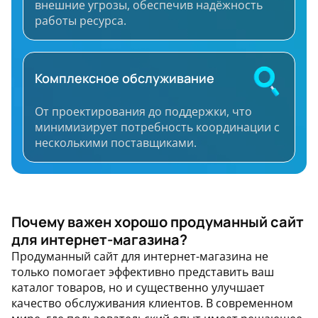
внешние угрозы, обеспечив надёжность
работы ресурса.
Комплексное обслуживание
От проектирования до поддержки, что
минимизирует потребность координации с
несколькими поставщиками.
Часто задаваемые вопросы
Почему важен хорошо продуманный сайт
для интернет-магазина?
Продуманный сайт для интернет-магазина не
только помогает эффективно представить ваш
каталог товаров, но и существенно улучшает
качество обслуживания клиентов. В современном