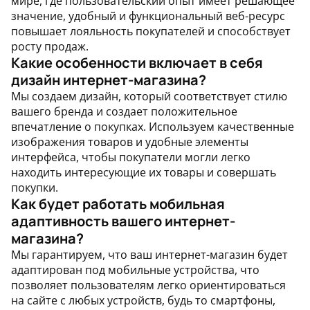
мире, где пользовательский опыт имеет решающее
значение, удобный и функциональный веб-ресурс
повышает лояльность покупателей и способствует
росту продаж.
Какие особенности включает в себя
дизайн интернет-магазина?
Мы создаем дизайн, который соответствует стилю
вашего бренда и создает положительное
впечатление о покупках. Используем качественные
изображения товаров и удобные элементы
интерфейса, чтобы покупатели могли легко
находить интересующие их товары и совершать
покупки.
Как будет работать мобильная
адаптивность вашего интернет-
магазина?
Мы гарантируем, что ваш интернет-магазин будет
адаптирован под мобильные устройства, что
позволяет пользователям легко ориентироваться
на сайте с любых устройств, будь то смартфоны,