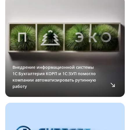
Внедрение информационной системы
1С:Бухгалтерия КОРП и 1С:ЗУП помогло
компании автоматизировать рутинную
работу