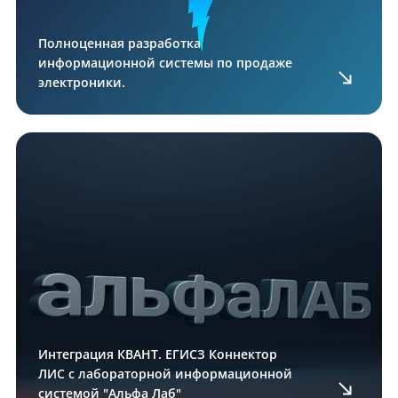
Полноценная разработка
информационной системы по продаже
электроники.
Интеграция КВАНТ. ЕГИСЗ Коннектор
ЛИС с лабораторной информационной
системой "Альфа Лаб"