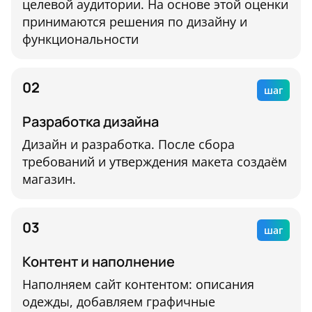
целевой аудитории. На основе этой оценки
принимаются решения по дизайну и
функциональности
02
шаг
Разработка дизайна
Дизайн и разработка. После сбора
требований и утверждения макета создаём
магазин.
03
шаг
Контент и наполнение
Наполняем сайт контентом: описания
одежды, добавляем графичные