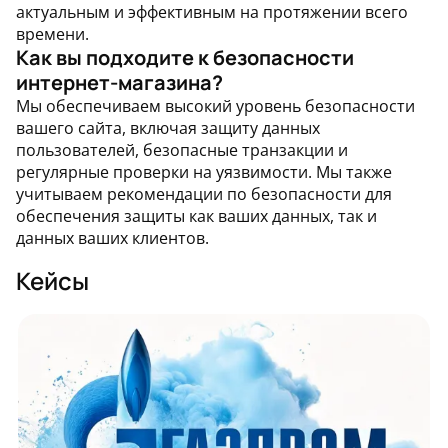
актуальным и эффективным на протяжении всего
времени.
Как вы подходите к безопасности
интернет-магазина?
Мы обеспечиваем высокий уровень безопасности
вашего сайта, включая защиту данных
пользователей, безопасные транзакции и
регулярные проверки на уязвимости. Мы также
учитываем рекомендации по безопасности для
обеспечения защиты как ваших данных, так и
данных ваших клиентов.
кейсы