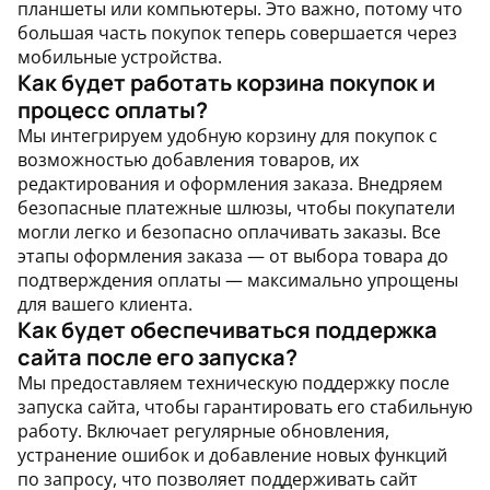
планшеты или компьютеры. Это важно, потому что
большая часть покупок теперь совершается через
мобильные устройства.
Как будет работать корзина покупок и
процесс оплаты?
Мы интегрируем удобную корзину для покупок с
возможностью добавления товаров, их
редактирования и оформления заказа. Внедряем
безопасные платежные шлюзы, чтобы покупатели
могли легко и безопасно оплачивать заказы. Все
этапы оформления заказа — от выбора товара до
подтверждения оплаты — максимально упрощены
для вашего клиента.
Как будет обеспечиваться поддержка
сайта после его запуска?
Мы предоставляем техническую поддержку после
запуска сайта, чтобы гарантировать его стабильную
работу. Включает регулярные обновления,
устранение ошибок и добавление новых функций
по запросу, что позволяет поддерживать сайт