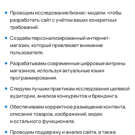
Проводим исследование бизнес-модели, чтобы
разработать сайт с учётом ваших конкретных
требований.
Создаём персонализированный интернет-
магазин, который привлекает внимание
пользователя.
Разрабатываем современные цифровые витрины
магазинов, используя актуальные языки
программирования.
Следуем лучшим практикам исследования целевой
аудитории, анализа конкурентов и брендинга.
Обеспечиваем корректное размещение контента,
описания товаров, изображений, видео
и остального функционала.
Проводим поддержку и анализ сайта, а также