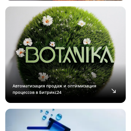
Автоматизация продаж и оптимизация
процессов в Битрикс24