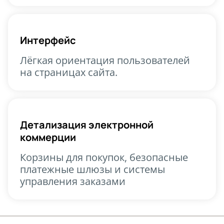
Интерфейс
Лёгкая ориентация пользователей
на страницах сайта.
Детализация электронной
коммерции
Корзины для покупок, безопасные
платежные шлюзы и системы
управления заказами