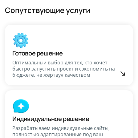
Сопутствующие услуги
Готовое решение
Оптимальный выбор для тех, кто хочет
быстро запустить проект и сэкономить на
бюджете, не жертвуя качеством
Индивидуальное решение
Разрабатываем индивидуальные сайты,
полностью адаптированные под ваш