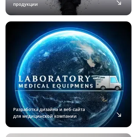
продукции
Разработка дизайна и веб-сайта
для медицинской компании