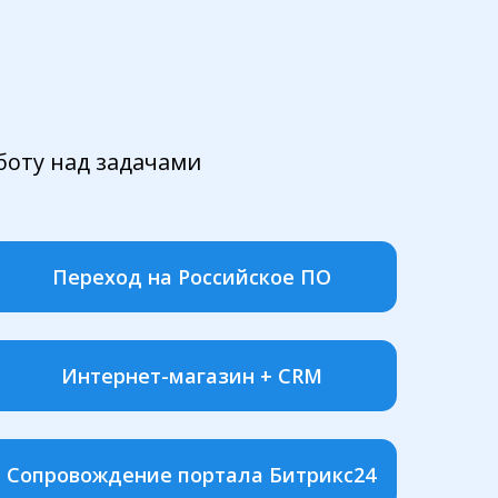
боту над задачами
Переход на Российское ПО
Интернет-магазин + CRM
Сопровождение портала Битрикс24