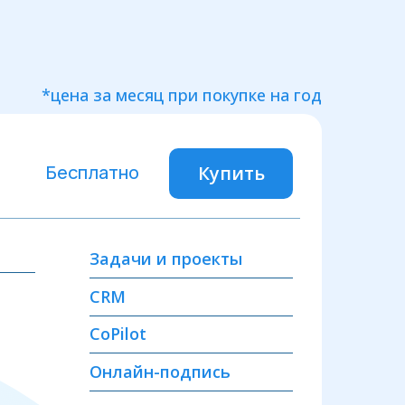
*цена за месяц при покупке на год
Бесплатно
Купить
Задачи и проекты
CRM
CoPilot
Онлайн-подпись