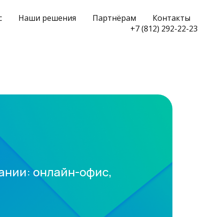
с
Наши решения
Партнёрам
Контакты
+7 (812) 292-22-23
ании: онлайн-офис,