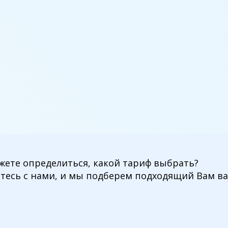
жете определиться, какой тариф выбрать?
тесь с нами, и мы подберем подходящий Вам ва