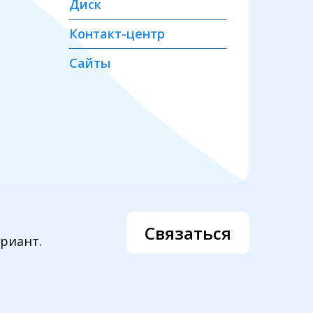
Диск
Контакт-центр
Сайты
Связаться
риант.