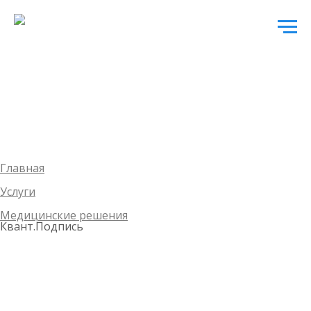
Главная
Услуги
Медицинские решения
Квант.Подпись