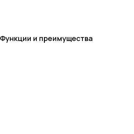
Функции и преимущества