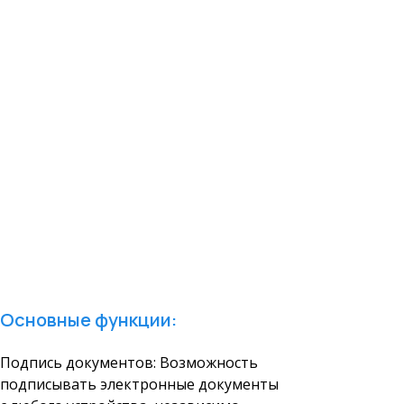
Основные функции:
Подпись документов: Возможность
подписывать электронные документы