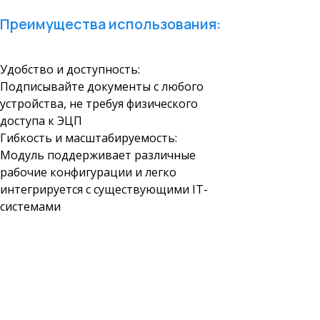
Преимущества использования:
Удобство и доступность:
Подписывайте документы с любого
устройства, не требуя физического
доступа к ЭЦП
Гибкость и масштабируемость:
Модуль поддерживает различные
рабочие конфигурации и легко
интегрируется с существующими IT-
системами