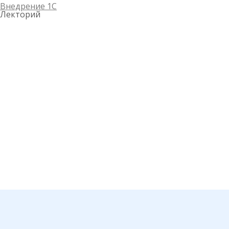
Внедрение 1С
Лекторий