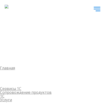
Главная
Сервисы 1С
Сопровождение продуктов
1С
Услуги