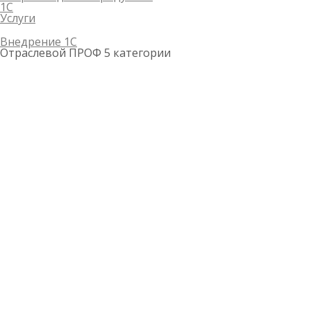
1С
Услуги
Внедрение 1С
Отраслевой ПРОФ 5 категории