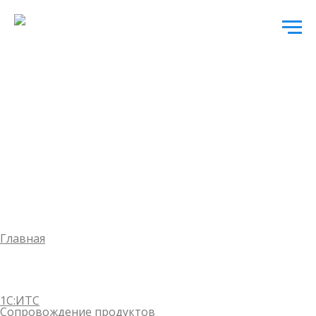
Главная
1С:ИТС
Сопровождение продуктов