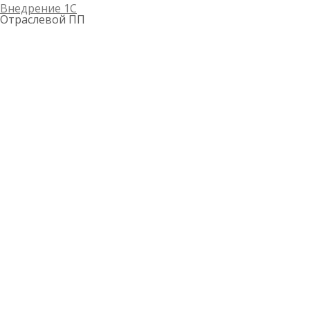
Внедрение 1С
Отраслевой ПП