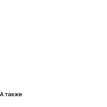
А также