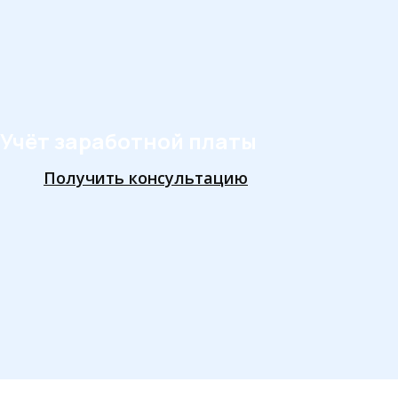
Учёт заработной платы
Получить консультацию