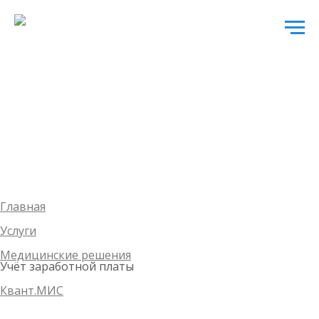
Главная
Услуги
Медицинские решения
Учёт заработной платы
Квант.МИС