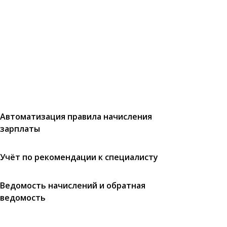
Автоматизация правила начисления
зарплаты
Учёт по рекомендации к специалисту
Ведомость начислений и обратная
ведомость