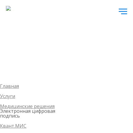
Главная
Услуги
Медицинские решения
Электронная цифровая
подпись
Квант.МИС