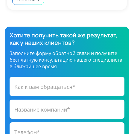
Хотите получить такой же результат,
как у наших клиентов?
Заполните форму обратной связи и получите
бесплатную консультацию нашего специалиста
в ближайшее время
Как к вам обращаться*
Название компании*
Телефон*