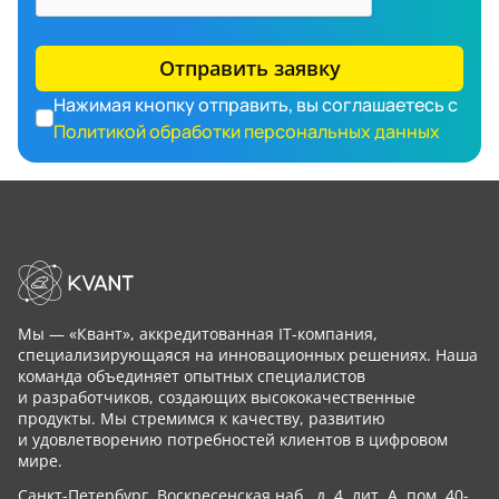
Отправить заявку
Нажимая кнопку отправить, вы соглашаетесь с
Политикой обработки персональных данных
Мы — «Квант», аккредитованная IT-компания,
специализирующаяся на инновационных решениях. Наша
команда объединяет опытных специалистов
и разработчиков, создающих высококачественные
продукты. Мы стремимся к качеству, развитию
и удовлетворению потребностей клиентов в цифровом
мире.
Санкт-Петербург, Воскресенская наб., д. 4, лит. А, пом. 40-