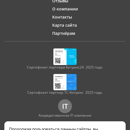
Отзывы
О компании
Контакты
Карта сайта
Партнёрам
Сертификат партнера Битрикс24 2025 года.
Сертификат партнер 1С-битрикс 2025 года.
IT
Аккредитованная IT-компания
Продолжая пользоваться данным сайтом, вы