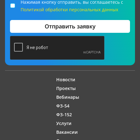
Нажимая кнопку отправить, вы соглашаетесь с
Политикой обработки персональных данных
Отправить заявку
Новости
Проекты
Вебинары
ФЗ-54
ФЗ-152
Услуги
Вакансии