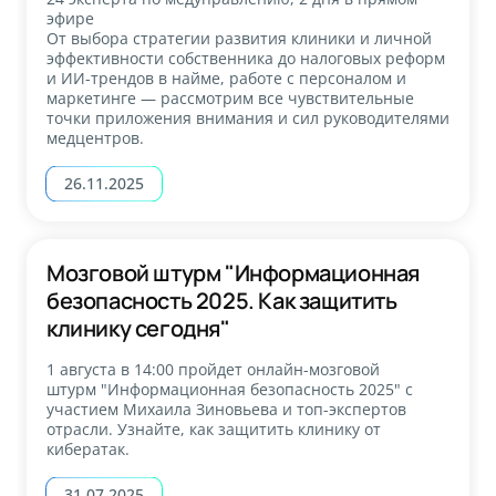
эфире
От выбора стратегии развития клиники и личной
эффективности собственника до налоговых реформ
и ИИ-трендов в найме, работе с персоналом и
маркетинге — рассмотрим все чувствительные
точки приложения внимания и сил руководителями
медцентров.
26.11.2025
Мозговой штурм "Информационная
безопасность 2025. Как защитить
клинику сегодня"
1 августа в 14:00 пройдет онлайн-мозговой
штурм "Информационная безопасность 2025" с
участием Михаила Зиновьева и топ-экспертов
отрасли. Узнайте, как защитить клинику от
кибератак.
31.07.2025