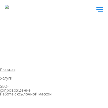
Главная
Услуги
SEO-
сопровождение
Работа с ссылочной массой