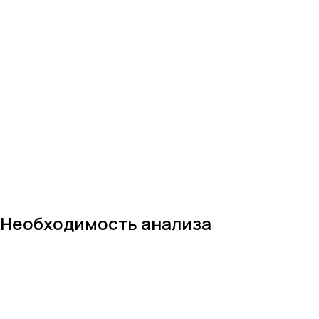
Необходимость анализа