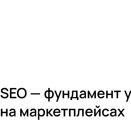
SEO — фундамент 
на маркетплейсах