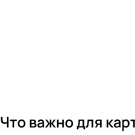
Что важно для кар