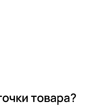
точки товара?