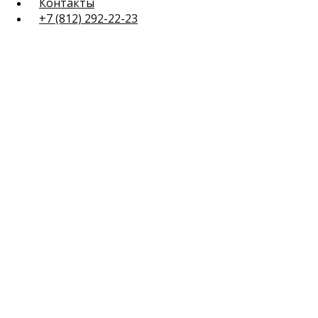
Контакты
+7 (812) 292-22-23