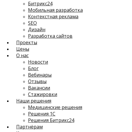
Битрикс24
Мобильная разработка
Контекстная реклама
SEO
Дизайн
Разработка сайтов
Проекты
Цены
О нас
Новости
Блог
Вебинары
Отзывы
Вакансии
Стажировки
Наши решения
Медицинские решения
Решения 1С
Решения Битрикс24
Партнёрам