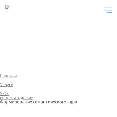
Главная
Услуги
SEO-
сопровождение
Формирование семантического ядра