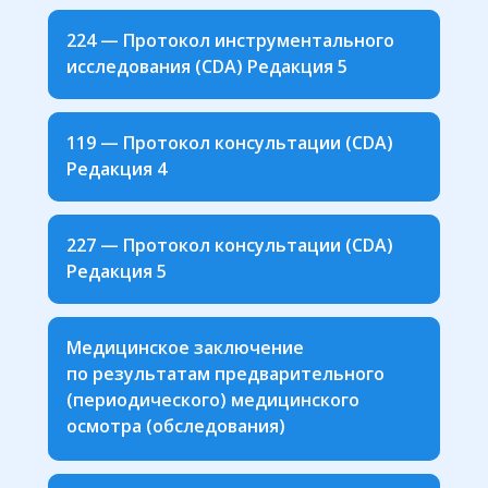
224 — Протокол инструментального
исследования (CDA) Редакция 5
119 — Протокол консультации (CDA)
Редакция 4
227 — Протокол консультации (CDA)
Редакция 5
Медицинское заключение
по результатам предварительного
(периодического) медицинского
осмотра (обследования)