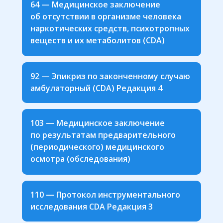
64 — Медицинское заключение
об отсутствии в организме человека
наркотических средств, психотропных
веществ и их метаболитов (CDA)
92 — Эпикриз по законченному случаю
амбулаторный (CDA) Редакция 4
103 — Медицинское заключение
по результатам предварительного
(периодического) медицинского
осмотра (обследования)
110 — Протокол инструментального
исследования CDA Редакция 3