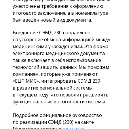
ужесточены требования к оформлению
итогового заключения, а в номенклатуре
был введён новый вид документа.
Внедрение СЭМД 230 направлено
на ускорение обмена информацией между
медицинскими учреждениями. Эта форма
электронного медицинского документа
также включает в себя использование
технологий защиты данных. Мы поможем
компаниям, которые уже применяют
«ЕЦП.МИС», интегрировать СЭМД 230
в развитие региональной системы
в текущем году, что позволит расширить
функциональные возможности системы.
Подробное официальное руководство
по реализации СЭМД (230) на сайте
Минздрава доступно
по ссылке