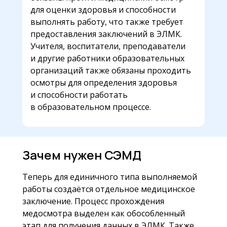
для оценки здоровья и способности
выполнять работу, что также требует
предоставления заключений в ЭЛМК.
Учителя, воспитатели, преподаватели
и другие работники образовательных
организаций также обязаны проходить
осмотры для определения здоровья
и способности работать
в образовательном процессе.
Зачем нужен СЭМД
Теперь для единичного типа выполняемой
работы создаётся отдельное медицинское
заключение. Процесс прохождения
медосмотра выделен как обособленный
этап для получения данных в ЭЛМК. Также