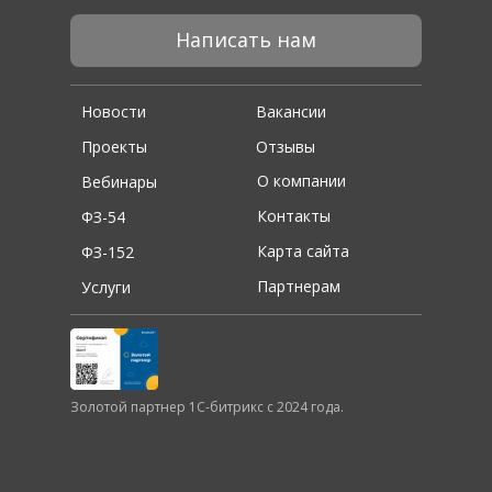
Написать нам
Новости
Вакансии
Проекты
Отзывы
О компании
Вебинары
Контакты
ФЗ-54
Карта сайта
ФЗ-152
Партнерам
Услуги
Золотой партнер 1С-битрикс с 2024 года.