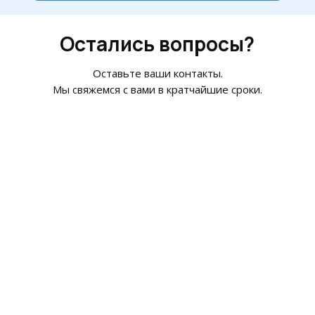
Остались вопросы?
Оставьте ваши контакты.
Мы свяжемся с вами в кратчайшие сроки.