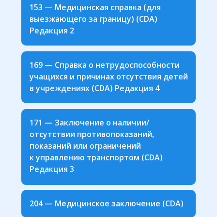
153 — Медицинская справка (для
выезжающего за границу) (CDA)
Редакция 2
169 — Справка о нетрудоспособности
учащихся и причинах отсутствия детей
в учреждениях (CDA) Редакция 4
171 — Заключение о наличии/
отсутствии противопоказаний,
показаний или ограничений
к управлению транспортом (CDA)
Редакция 3
204 — Медицинское заключение (CDA)