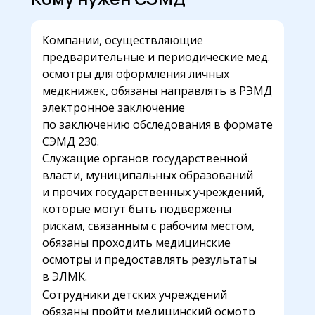
Компании, осуществляющие
предварительные и периодические мед.
осмотры для оформления личных
медкнижек, обязаны направлять в РЭМД
электронное заключение
по заключению обследования в формате
СЭМД 230.
Служащие органов государственной
власти, муниципальных образований
и прочих государственных учреждений,
которые могут быть подвержены
рискам, связанным с рабочим местом,
обязаны проходить медицинские
осмотры и предоставлять результаты
в ЭЛМК.
Сотрудники детских учреждений
обязаны пройти медицинский осмотр