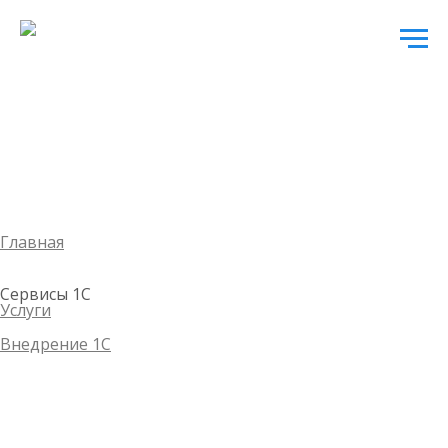
Главная
Сервисы 1С
Услуги
Внедрение 1С