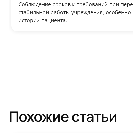
Соблюдение сроков и требований при пер
стабильной работы учреждения, особенно 
истории пациента.
Похожие статьи