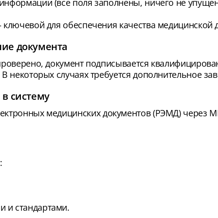
информации (все поля заполнены, ничего не упущен
— ключевой для обеспечения качества медицинской 
ие документа
 проверено, документ подписывается квалифицирова
 В некоторых случаях требуется дополнительное за
 в систему
лектронных медицинских документов (РЭМД) через М
:
и и стандартами.