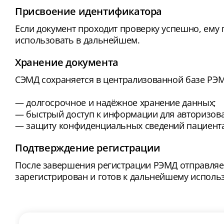
Присвоение идентификатора
Если документ проходит проверку успешно, ему
использовать в дальнейшем.
Хранение документа
СЭМД сохраняется в централизованной базе РЭМ
— долгосрочное и надёжное хранение данных;
— быстрый доступ к информации для авторизов
— защиту конфиденциальных сведений пациента
Подтверждение регистрации
После завершения регистрации РЭМД отправляет
зарегистрирован и готов к дальнейшему исполь