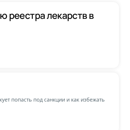
ю реестра лекарств в
скует попасть под санкции и как избежать