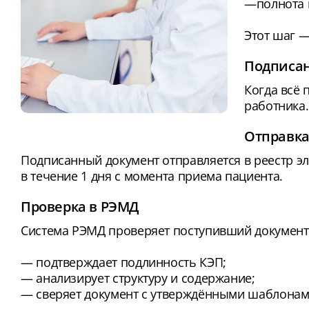
—полнота 
Этот шаг 
Подписан
Когда всё
работника.
Отправка
Подписанный документ отправляется в реестр э
в течение 1 дня с момента приема пациента.
Проверка в РЭМД
Система РЭМД проверяет поступивший документ
— подтверждает подлинность КЭП;
— анализирует структуру и содержание;
— сверяет документ с утверждёнными шаблонам