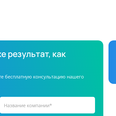
е результат, как
те бесплатную консультацию нашего
Название компании*