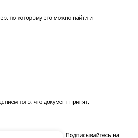
р, по которому его можно найти и
ением того, что документ принят,
Подписывайтесь на