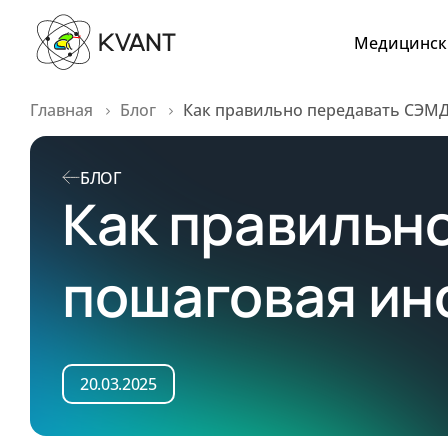
Медицинск
Главная
Блог
Как правильно передавать СЭМД
БЛОГ
Как правильн
пошаговая ин
20.03.2025