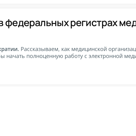
 в федеральных регистрах ме
кратии.
Рассказываем, как медицинской организац
ы начать полноценную работу с электронной мед